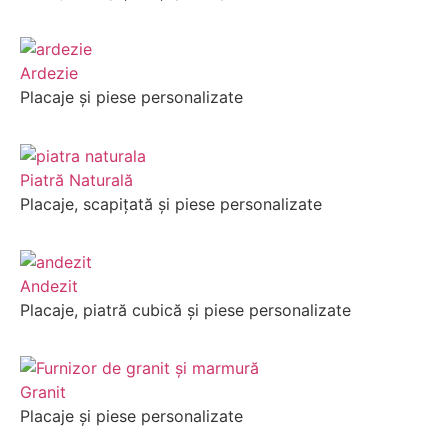
Ardezie
Placaje și piese personalizate
Piatră Naturală
Placaje, scapițată și piese personalizate
Andezit
Placaje, piatră cubică și piese personalizate
Granit
Placaje și piese personalizate