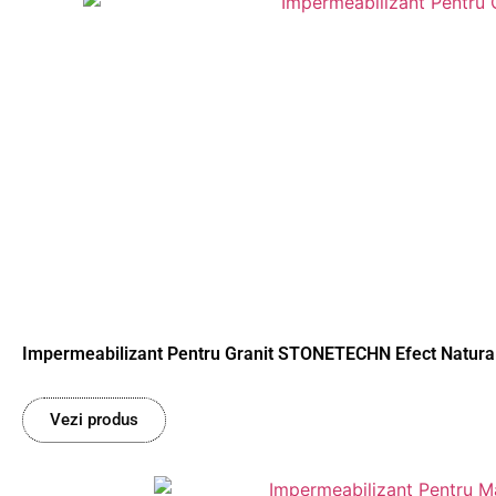
Impermeabilizant Pentru Granit STONETECHN Efect Natural
Vezi produs