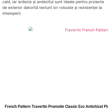
cald, iar ardezia și andezitul sunt ideale pentru proiecte
de exterior datorită texturii lor robuste și rezistenței la
intemperii.
French Pattern Travertin Promotie Classic Eco Antichizat Pl