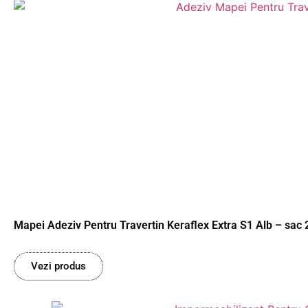
Mapei Adeziv Pentru Travertin Keraflex Extra S1 Alb – sac 
Vezi produs