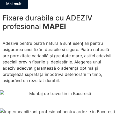
Mai mult
Fixare durabila cu ADEZIV
profesional
MAPEI
Adezivii pentru piatră naturală sunt esențiali pentru
asigurarea unei fixări durabile și sigure. Piatra naturală
are porozitate variabilă și greutate mare, astfel adezivii
speciali previn fisurile și deplasările. Alegerea unui
adeziv adecvat garantează o aderență optimă și
protejează suprafața împotriva deteriorării în timp,
asigurând un rezultat durabil.