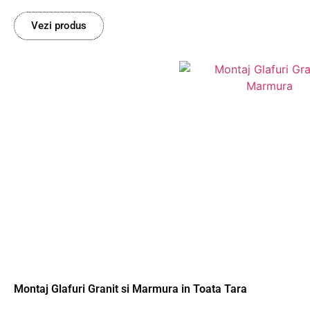
Vezi produs
Montaj Glafuri Granit si Marmura in Toata Tara