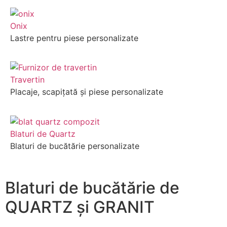
Onix
Lastre pentru piese personalizate
Travertin
Placaje, scapițată și piese personalizate
Blaturi de Quartz
Blaturi de bucătărie personalizate
Blaturi de bucătărie de
QUARTZ și GRANIT