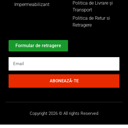
Politica de Livrare și
Impermeabilizant
Transport
Politica de Retur si
Retragere
Formular de retragere
ABONEAZĂ-TE
Copyright 2026 © All rights Reserved