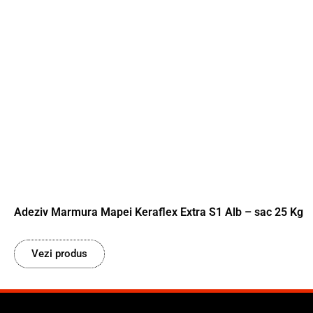
Adeziv Marmura Mapei Keraflex Extra S1 Alb – sac 25 Kg
Vezi produs