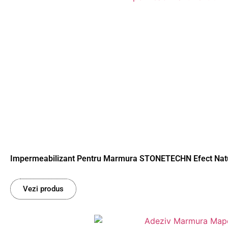
Impermeabilizant Pentru Marmura STONETECHN Efect Natu
Vezi produs