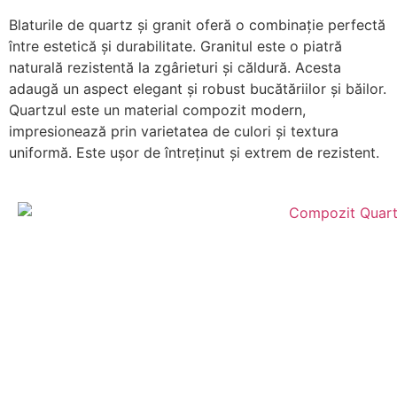
Blaturile de quartz și granit oferă o combinație perfectă
între estetică și durabilitate. Granitul este o piatră
naturală rezistentă la zgârieturi și căldură. Acesta
adaugă un aspect elegant și robust bucătăriilor și băilor.
Quartzul este un material compozit modern,
impresionează prin varietatea de culori și textura
uniformă. Este ușor de întreținut și extrem de rezistent.