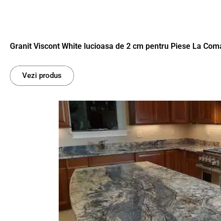
Granit Viscont White lucioasa de 2 cm pentru Piese La Co
Vezi produs