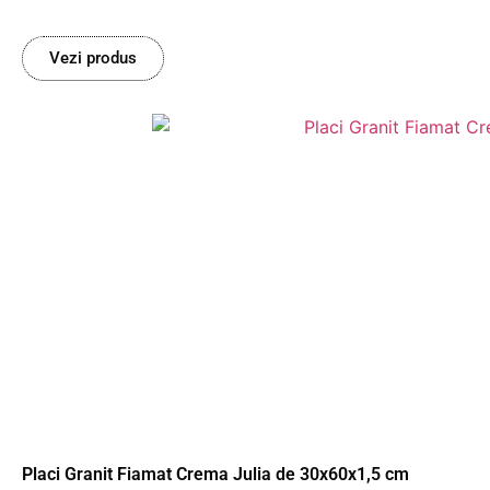
Vezi produs
Placi Granit Fiamat Crema Julia de 30x60x1,5 cm