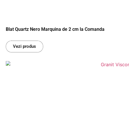
Blat Quartz Nero Marquina de 2 cm la Comanda
Vezi produs