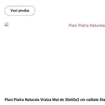
Vezi produs
Placi Piatra Naturala Vratza Mat de 30x60x2 cm calitate St