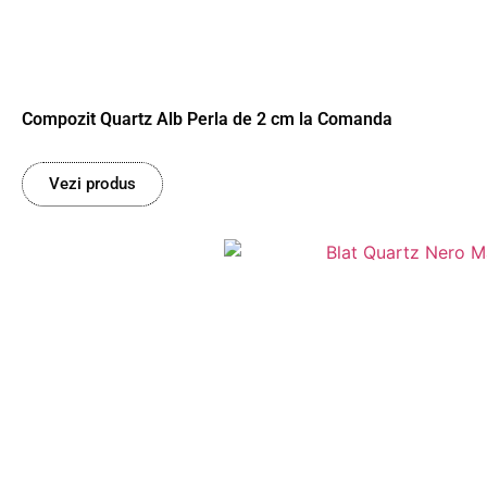
Compozit Quartz Alb Perla de 2 cm la Comanda
Vezi produs