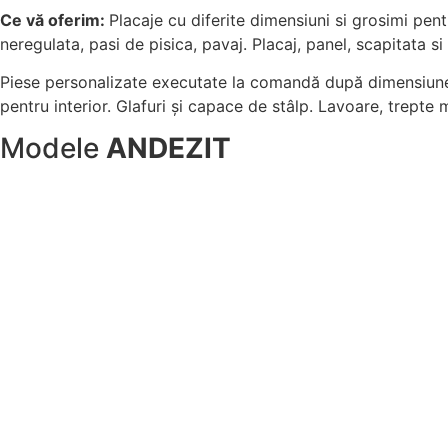
Ce vă oferim:
Placaje cu diferite dimensiuni si grosimi pentr
neregulata, pasi de pisica, pavaj. Placaj, panel, scapitata si
Piese personalizate executate la comandă după dimensiunea 
pentru interior. Glafuri și capace de stâlp. Lavoare, trepte
Modele
ANDEZIT