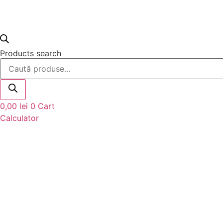
Products search
0,00
lei
0
Cart
Calculator