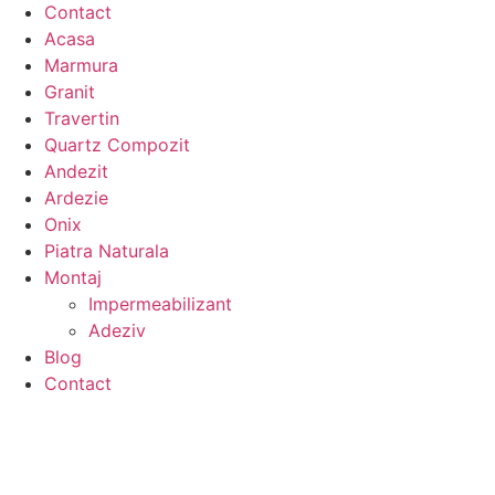
Contact
Acasa
Marmura
Granit
Travertin
Quartz Compozit
Andezit
Ardezie
Onix
Piatra Naturala
Montaj
Impermeabilizant
Adeziv
Blog
Contact