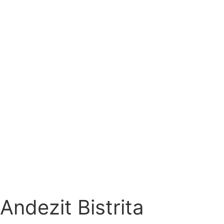
Andezit Bistrita