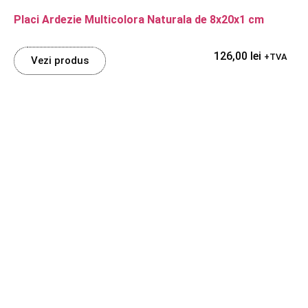
Placi Ardezie Multicolora Naturala de 8x20x1 cm
126,00
lei
+TVA
Vezi produs