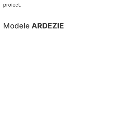
proiect.
Modele
ARDEZIE