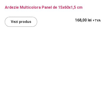
Ardezie Multicolora Panel de 15x60x1,5 cm
168,00
lei
+TVA
Vezi produs