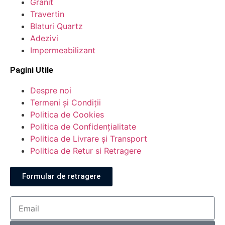
Granit
Travertin
Blaturi Quartz
Adezivi
Impermeabilizant
Pagini Utile
Despre noi
Termeni și Condiții
Politica de Cookies
Politica de Confidențialitate
Politica de Livrare și Transport
Politica de Retur si Retragere
Formular de retragere