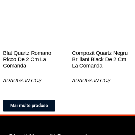
Blat Quartz Romano
Compozit Quartz Negru
Ricco De 2 Cm La
Brilliant Black De 2 Cm
Comanda
La Comanda
ADAUGĂ ÎN COȘ
ADAUGĂ ÎN COȘ
Mai multe produse