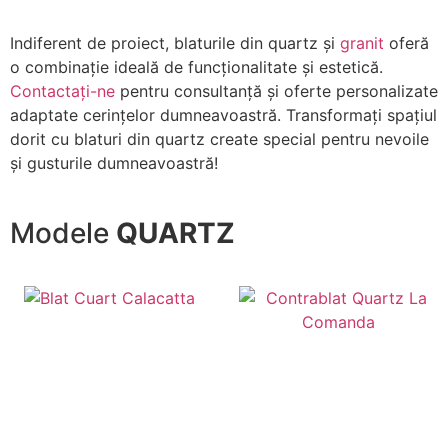
Indiferent de proiect, blaturile din quartz și
granit
oferă
o combinație ideală de funcționalitate și estetică.
Contactați-ne
pentru consultanță și oferte personalizate
adaptate cerințelor dumneavoastră. Transformați spațiul
dorit cu blaturi din quartz create special pentru nevoile
și gusturile dumneavoastră!
Modele
QUARTZ