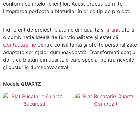
conform cerințelor clienților. Acest proces permite
integrarea perfectă a blaturilor în orice tip de proiect.
Indiferent de proiect, blaturile din quartz și
granit
oferă
o combinație ideală de funcționalitate și estetică.
Contactați-ne
pentru consultanță și oferte personalizate
adaptate cerințelor dumneavoastră. Transformați spațiul
dorit cu blaturi din quartz create special pentru nevoile
și gusturile dumneavoastră!
Modele
QUARTZ