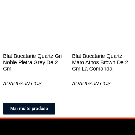
Blat Bucatarie Quartz Gri
Blat Bucatarie Quartz
Noble Pietra Grey De 2
Maro Athos Brown De 2
Cm
Cm La Comanda
ADAUGĂ ÎN COȘ
ADAUGĂ ÎN COȘ
Mai multe produse