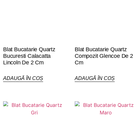
Blat Bucatarie Quartz
Blat Bucatarie Quartz
Bucuresti Calacatta
Compozit Glencoe De 2
Lincoln De 2 Cm
Cm
ADAUGĂ ÎN COȘ
ADAUGĂ ÎN COȘ