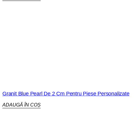
Granit Blue Pearl De 2 Cm Pentru Piese Personalizate
ADAUGĂ ÎN COȘ