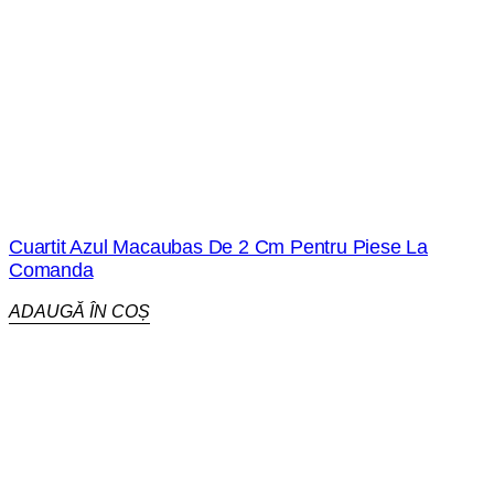
Cuartit Azul Macaubas De 2 Cm Pentru Piese La
Comanda
ADAUGĂ ÎN COȘ