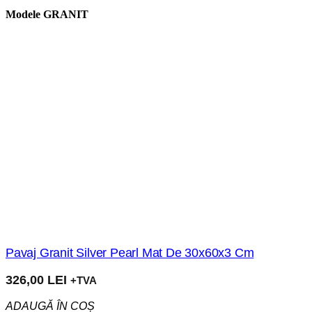
Modele
GRANIT
Pavaj Granit Silver Pearl Mat De 30x60x3 Cm
326,00
LEI
+TVA
ADAUGĂ ÎN COȘ