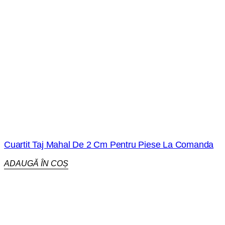
Cuartit Taj Mahal De 2 Cm Pentru Piese La Comanda
ADAUGĂ ÎN COȘ