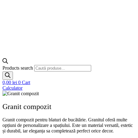
Products search
0,00
lei
0
Cart
Calculator
Granit compozit
Granit compozit pentru blaturi de bucătărie. Granitul oferă multe
opțiuni de personalizare a spațiului. Este un material versatil, estetic
și durabil, iar eleganța sa completează perfect orice decor.