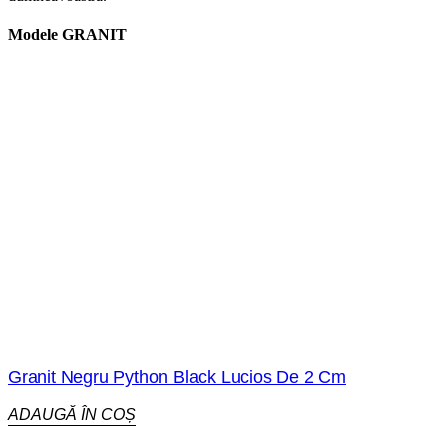
Modele
GRANIT
Granit Negru Python Black Lucios De 2 Cm
ADAUGĂ ÎN COȘ