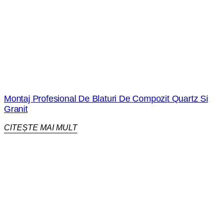
Montaj Profesional De Blaturi De Compozit Quartz Si
Granit
CITEȘTE MAI MULT