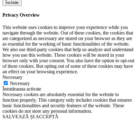
Închide
Privacy Overview
This website uses cookies to improve your experience while you
navigate through the website. Out of these cookies, the cookies that
are categorized as necessary are stored on your browser as they are
as essential for the working of basic functionalities of the website.
We also use third-party cookies that help us analyze and understand
how you use this website. These cookies will be stored in your
browser only with your consent. You also have the option to opt-out
of these cookies. But opting out of some of these cookies may have
an effect on your browsing experience.
Necessary
Necessary
Întotdeauna activate
Necessary cookies are absolutely essential for the website to
function properly. This category only includes cookies that ensures
basic functionalities and security features of the website. These
cookies do not store any personal information.
SALVEAZĂ ȘI ACCEPTĂ