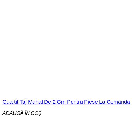
Cuartit Taj Mahal De 2 Cm Pentru Piese La Comanda
ADAUGĂ ÎN COȘ