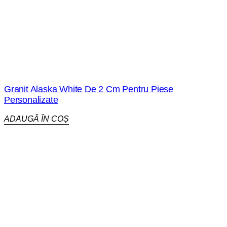
Granit Alaska White De 2 Cm Pentru Piese
Personalizate
ADAUGĂ ÎN COȘ