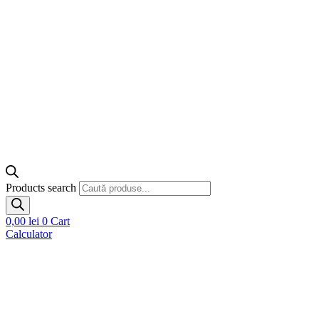
Products search
0,00
lei
0
Cart
Calculator