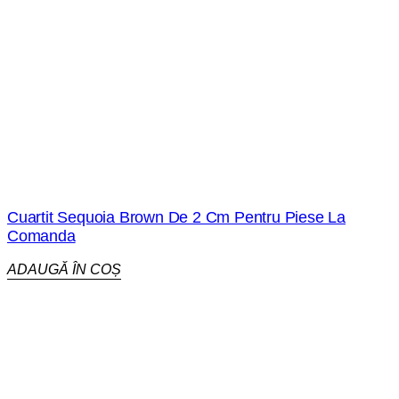
Cuartit Sequoia Brown De 2 Cm Pentru Piese La
Comanda
ADAUGĂ ÎN COȘ