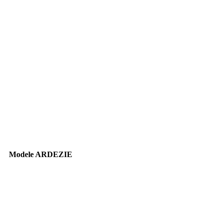
Modele
ARDEZIE