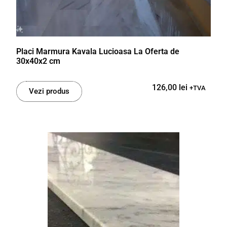
Placi Marmura Kavala Lucioasa La Oferta de
30x40x2 cm
126,00
lei
+TVA
Vezi produs