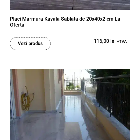
Placi Marmura Kavala Sablata de 20x40x2 cm La
Oferta
116,00
lei
+TVA
Vezi produs