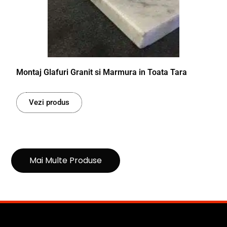
Montaj Glafuri Granit si Marmura in Toata Tara
Vezi produs
Mai Multe Produse