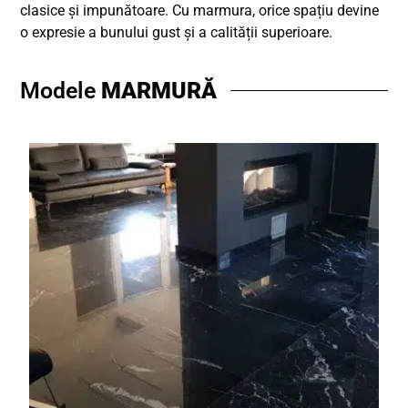
clasice și impunătoare. Cu marmura, orice spațiu devine
o expresie a bunului gust și a calității superioare.
Modele
MARMURĂ