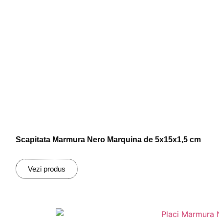
Scapitata Marmura Nero Marquina de 5x15x1,5 cm
Vezi produs