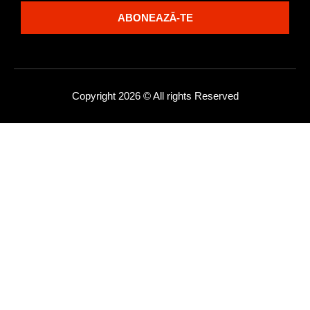
ABONEAZĂ-TE
Copyright 2026 © All rights Reserved