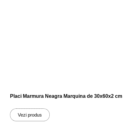
Placi Marmura Neagra Marquina de 30x60x2 cm
Vezi produs