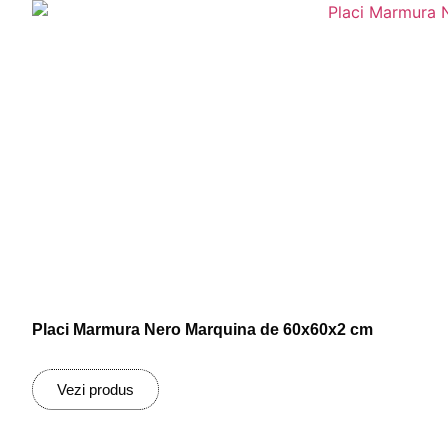
Placi Marmura Nero Marquina de 60x60x2 cm
Vezi produs