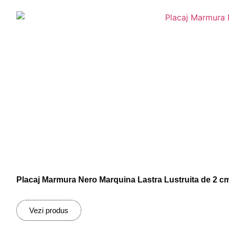
Placaj Marmura Nero Marquina Lastra Lustruita de 2 c
Vezi produs