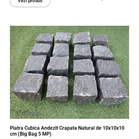
Vezi produs
Piatra Cubica Andezit Crapata Natural de 10x10x10
cm (Big Bag 5 MP)