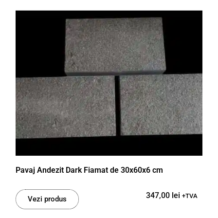
Pavaj Andezit Dark Fiamat de 30x60x6 cm
347,00
lei
+TVA
Vezi produs