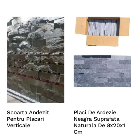
Scoarta Andezit
Placi De Ardezie
Pentru Placari
Neagra Suprafata
Verticale
Naturala De 8x20x1
Cm