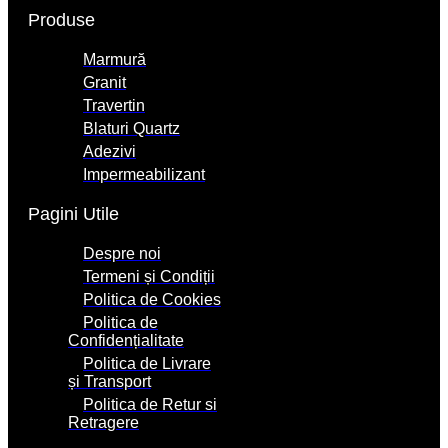
Produse
Marmură
Granit
Travertin
Blaturi Quartz
Adezivi
Impermeabilizant
Pagini Utile
Despre noi
Termeni și Condiții
Politica de Cookies
Politica de
Confidențialitate
Politica de Livrare
și Transport
Politica de Retur si
Retragere