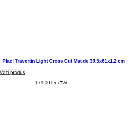
Placi Travertin Light Cross Cut Mat de 30,5x61x1,2 cm
Vezi produs
179,00
lei
+TVA