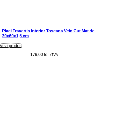
Placi Travertin Interior Toscana Vein Cut Mat de
30x60x1,5 cm
Vezi produs
179,00
lei
+TVA