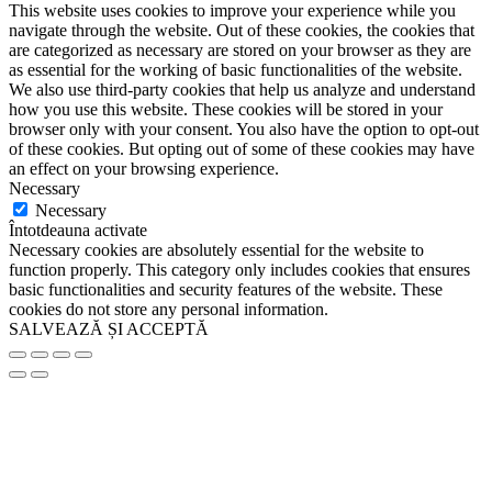
This website uses cookies to improve your experience while you
navigate through the website. Out of these cookies, the cookies that
are categorized as necessary are stored on your browser as they are
as essential for the working of basic functionalities of the website.
We also use third-party cookies that help us analyze and understand
how you use this website. These cookies will be stored in your
browser only with your consent. You also have the option to opt-out
of these cookies. But opting out of some of these cookies may have
an effect on your browsing experience.
Necessary
Necessary
Întotdeauna activate
Necessary cookies are absolutely essential for the website to
function properly. This category only includes cookies that ensures
basic functionalities and security features of the website. These
cookies do not store any personal information.
SALVEAZĂ ȘI ACCEPTĂ