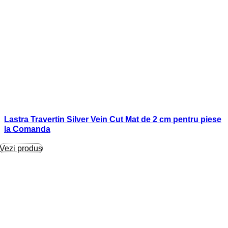
Lastra Travertin Silver Vein Cut Mat de 2 cm pentru piese
la Comanda
Vezi produs