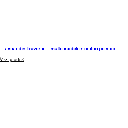
Lavoar din Travertin – multe modele si culori pe stoc
Vezi produs