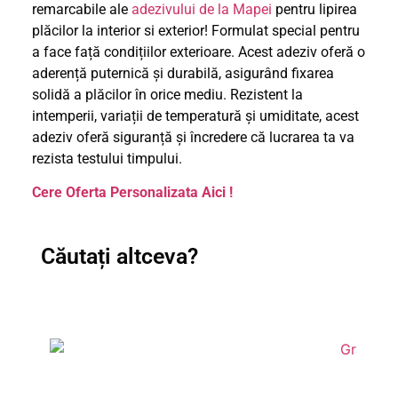
remarcabile ale
adezivului de la Mapei
pentru lipirea
plăcilor la interior si exterior! Formulat special pentru
a face față condițiilor exterioare. Acest adeziv oferă o
aderență puternică și durabilă, asigurând fixarea
solidă a plăcilor în orice mediu. Rezistent la
intemperii, variații de temperatură și umiditate, acest
adeziv oferă siguranță și încredere că lucrarea ta va
rezista testului timpului.
Cere Oferta Personalizata Aici !
Căutați altceva?