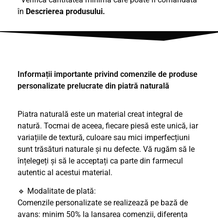
în
Descrierea produsului.
Informații importante privind comenzile de produse
personalizate prelucrate din piatră naturală
Piatra naturală este un material creat integral de
natură. Tocmai de aceea, fiecare piesă este unică, iar
variațiile de textură, culoare sau mici imperfecțiuni
sunt trăsături naturale și nu defecte. Vă rugăm să le
înțelegeți și să le acceptați ca parte din farmecul
autentic al acestui material.
🔹 Modalitate de plată:
Comenzile personalizate se realizează pe bază de
avans: minim 50% la lansarea comenzii, diferența