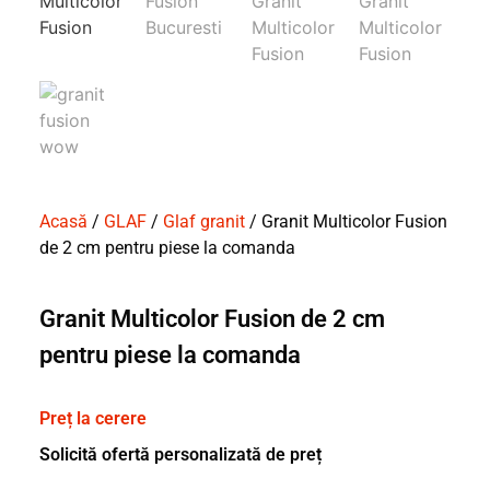
Acasă
/
GLAF
/
Glaf granit
/ Granit Multicolor Fusion
de 2 cm pentru piese la comanda
Granit Multicolor Fusion de 2 cm
pentru piese la comanda
Preț la cerere
Solicită ofertă personalizată de preț