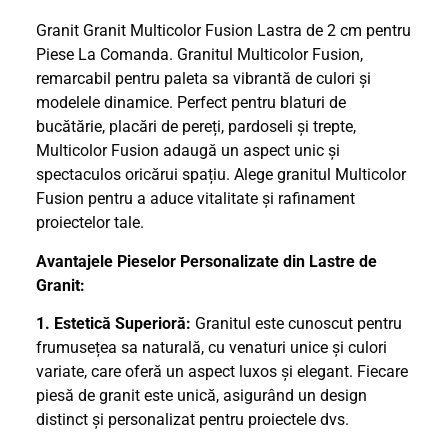
Granit Granit Multicolor Fusion Lastra de 2 cm pentru
Piese La Comanda. Granitul Multicolor Fusion,
remarcabil pentru paleta sa vibrantă de culori și
modelele dinamice. Perfect pentru blaturi de
bucătărie, placări de pereți, pardoseli și trepte,
Multicolor Fusion adaugă un aspect unic și
spectaculos oricărui spațiu. Alege granitul Multicolor
Fusion pentru a aduce vitalitate și rafinament
proiectelor tale.
Avantajele Pieselor Personalizate din Lastre de
Granit:
1. Estetică Superioră:
Granitul este cunoscut pentru
frumusețea sa naturală, cu venaturi unice și culori
variate, care oferă un aspect luxos și elegant. Fiecare
piesă de granit este unică, asigurând un design
distinct și personalizat pentru proiectele dvs.