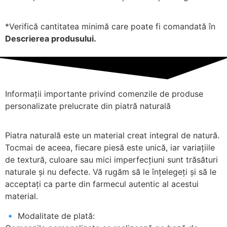
*Verifică cantitatea minimă care poate fi comandată în
Descrierea produsului.
Informații importante privind comenzile de produse
personalizate prelucrate din piatră naturală
Piatra naturală este un material creat integral de natură.
Tocmai de aceea, fiecare piesă este unică, iar variațiile
de textură, culoare sau mici imperfecțiuni sunt trăsături
naturale și nu defecte. Vă rugăm să le înțelegeți și să le
acceptați ca parte din farmecul autentic al acestui
material.
🔹 Modalitate de plată: