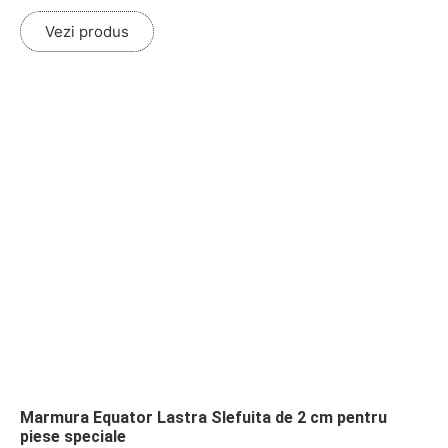
Vezi produs
Marmura Equator Lastra Slefuita de 2 cm pentru
piese speciale