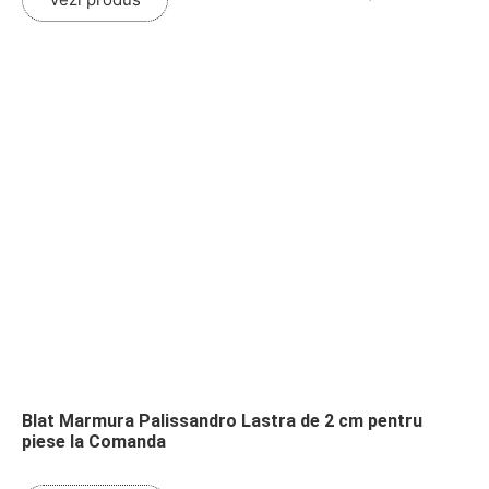
Blat Marmura Palissandro Lastra de 2 cm pentru
piese la Comanda