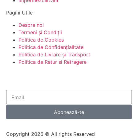
Impermeabilizant
Pagini Utile
Despre noi
Termeni și Condiții
Politica de Cookies
Politica de Confidențialitate
Politica de Livrare și Transport
Politica de Retur si Retragere
Formular de retragere
Abonează-te
Copyright 2026 © All rights Reserved