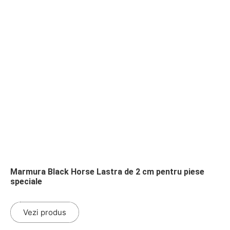
Marmura Black Horse Lastra de 2 cm pentru piese
speciale
Vezi produs