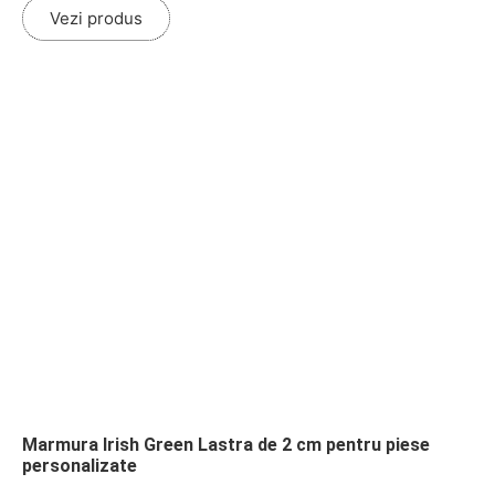
Vezi produs
Marmura Irish Green Lastra de 2 cm pentru piese
personalizate