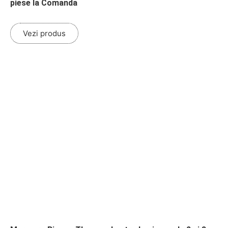
piese la Comanda
Vezi produs