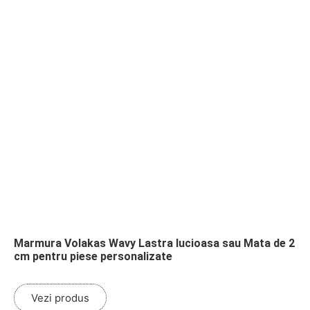
Marmura Volakas Wavy Lastra lucioasa sau Mata de 2
cm pentru piese personalizate
Vezi produs