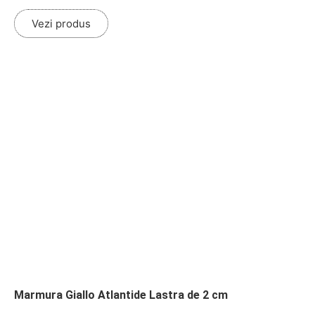
Vezi produs
Marmura Giallo Atlantide Lastra de 2 cm