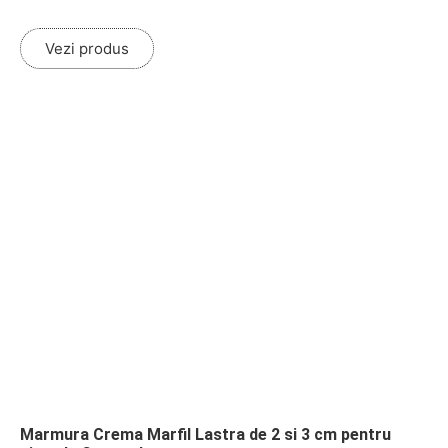
Vezi produs
Marmura Crema Marfil Lastra de 2 si 3 cm pentru