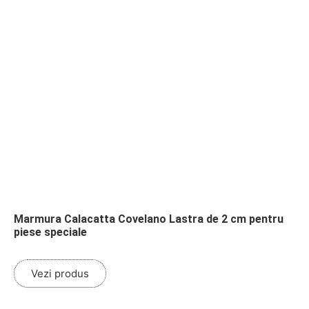
Marmura Calacatta Covelano Lastra de 2 cm pentru
piese speciale
Vezi produs