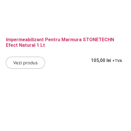
Impermeabilizant Pentru Marmura STONETECHN
Efect Natural 1 Lt
105,00
lei
+TVA
Vezi produs