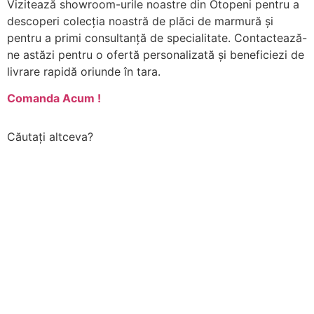
Vizitează showroom-urile noastre din Otopeni pentru a
descoperi colecția noastră de plăci de marmură și
pentru a primi consultanță de specialitate. Contactează-
ne astăzi pentru o ofertă personalizată și beneficiezi de
livrare rapidă oriunde în tara.
Comanda Acum !
Căutați altceva?