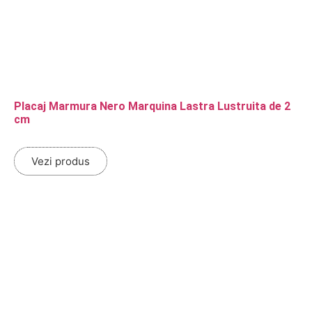
Placaj Marmura Nero Marquina Lastra Lustruita de 2
cm
Vezi produs