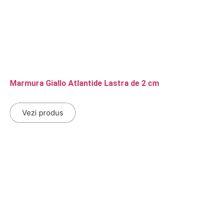
Marmura Giallo Atlantide Lastra de 2 cm
Vezi produs