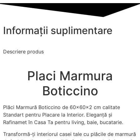
Informații suplimentare
Descriere produs
Placi Marmura
Boticcino
Plăci Marmură Boticcino de 60x60x2 cm calitate
Standart pentru Placare la Interior. Eleganță și
Rafinamet în Casa Ta pentru living, baie, bucatarie.
Transformă-ți interiorul casei tale cu plăcile de marmură