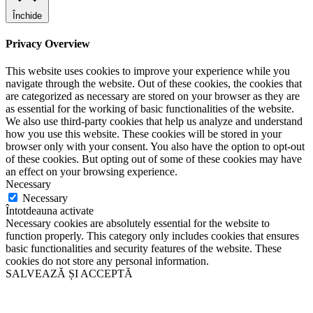
Închide
Privacy Overview
This website uses cookies to improve your experience while you
navigate through the website. Out of these cookies, the cookies that
are categorized as necessary are stored on your browser as they are
as essential for the working of basic functionalities of the website.
We also use third-party cookies that help us analyze and understand
how you use this website. These cookies will be stored in your
browser only with your consent. You also have the option to opt-out
of these cookies. But opting out of some of these cookies may have
an effect on your browsing experience.
Necessary
Necessary
Întotdeauna activate
Necessary cookies are absolutely essential for the website to
function properly. This category only includes cookies that ensures
basic functionalities and security features of the website. These
cookies do not store any personal information.
SALVEAZĂ ȘI ACCEPTĂ