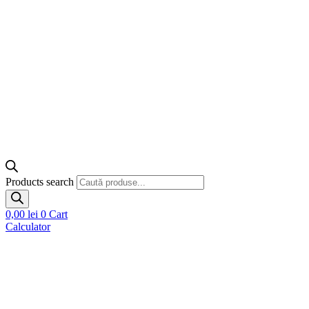
Products search
0,00
lei
0
Cart
Calculator