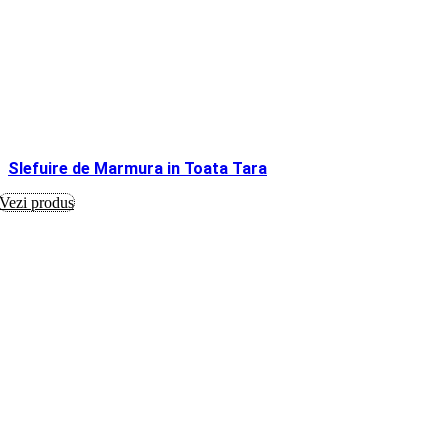
Slefuire de Marmura in Toata Tara
Vezi produs