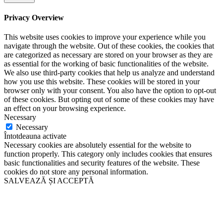
Privacy Overview
This website uses cookies to improve your experience while you
navigate through the website. Out of these cookies, the cookies that
are categorized as necessary are stored on your browser as they are
as essential for the working of basic functionalities of the website.
We also use third-party cookies that help us analyze and understand
how you use this website. These cookies will be stored in your
browser only with your consent. You also have the option to opt-out
of these cookies. But opting out of some of these cookies may have
an effect on your browsing experience.
Necessary
Necessary
Întotdeauna activate
Necessary cookies are absolutely essential for the website to
function properly. This category only includes cookies that ensures
basic functionalities and security features of the website. These
cookies do not store any personal information.
SALVEAZĂ ȘI ACCEPTĂ