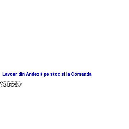
Lavoar din Andezit pe stoc si la Comanda
Vezi produs