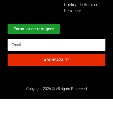
Politica de Retur si
Retragere
Formular de retragere
ABONEAZĂ-TE
Copyright 2026 © All rights Reserved