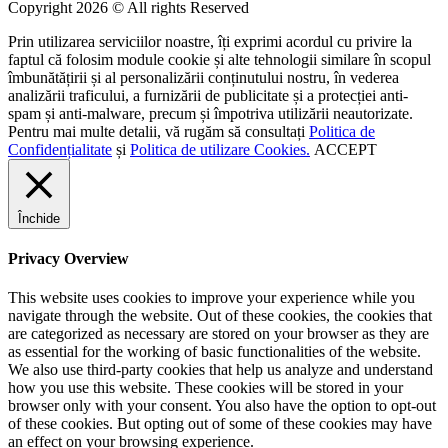
Copyright 2026 © All rights Reserved
Prin utilizarea serviciilor noastre, îți exprimi acordul cu privire la
faptul că folosim module cookie și alte tehnologii similare în scopul
îmbunătățirii și al personalizării conținutului nostru, în vederea
analizării traficului, a furnizării de publicitate și a protecției anti-
spam și anti-malware, precum și împotriva utilizării neautorizate.
Pentru mai multe detalii, vă rugăm să consultați
Politica de
Confidențialitate
și
Politica de utilizare Cookies.
ACCEPT
Închide
Privacy Overview
This website uses cookies to improve your experience while you
navigate through the website. Out of these cookies, the cookies that
are categorized as necessary are stored on your browser as they are
as essential for the working of basic functionalities of the website.
We also use third-party cookies that help us analyze and understand
how you use this website. These cookies will be stored in your
browser only with your consent. You also have the option to opt-out
of these cookies. But opting out of some of these cookies may have
an effect on your browsing experience.