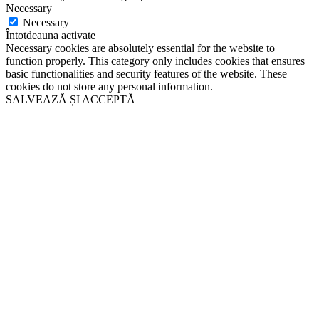
Necessary
Necessary
Întotdeauna activate
Necessary cookies are absolutely essential for the website to
function properly. This category only includes cookies that ensures
basic functionalities and security features of the website. These
cookies do not store any personal information.
SALVEAZĂ ȘI ACCEPTĂ