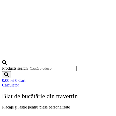
Products search
0,00
lei
0
Cart
Calculator
Blat de bucătărie din travertin
Placaje și lastre pentru piese personalizate