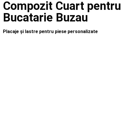
Compozit Cuart pentru
Bucatarie Buzau
Placaje și lastre pentru piese personalizate