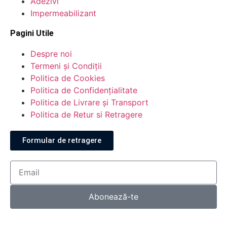
Adezivi
Impermeabilizant
Pagini Utile
Despre noi
Termeni și Condiții
Politica de Cookies
Politica de Confidențialitate
Politica de Livrare și Transport
Politica de Retur si Retragere
Formular de retragere
Abonează-te