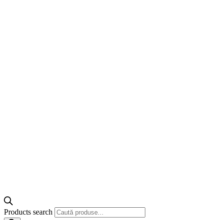
Products search