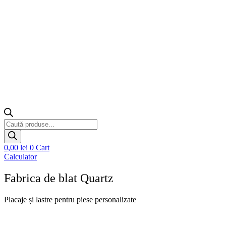
Products
search
0,00
lei
0
Cart
Calculator
Fabrica de blat Quartz
Placaje și lastre pentru piese personalizate