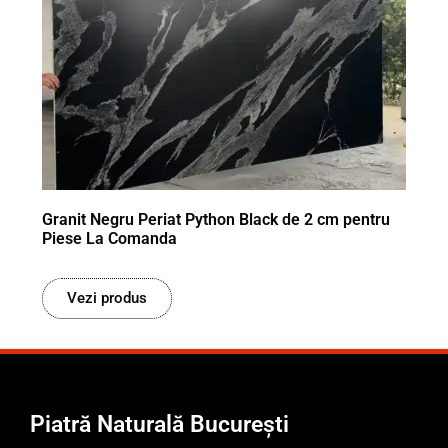
Granit Negru Periat Python Black de 2 cm pentru
Piese La Comanda
Vezi produs
Piatră Naturală București