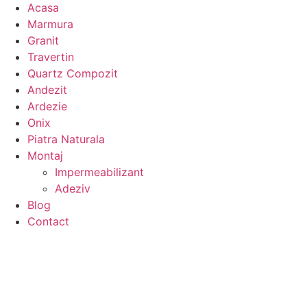
Acasa
Marmura
Granit
Travertin
Quartz Compozit
Andezit
Ardezie
Onix
Piatra Naturala
Montaj
Impermeabilizant
Adeziv
Blog
Contact