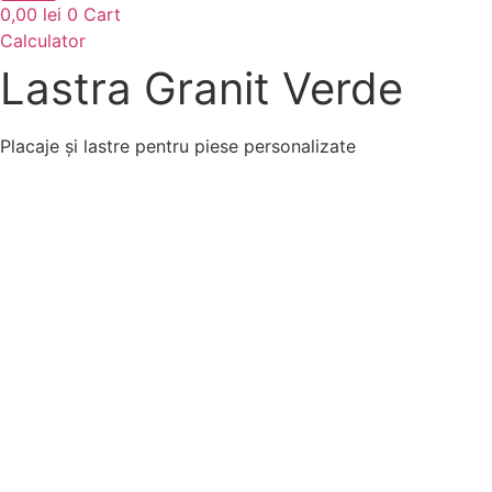
0,00
lei
0
Cart
Calculator
Lastra Granit Verde
Placaje și lastre pentru piese personalizate