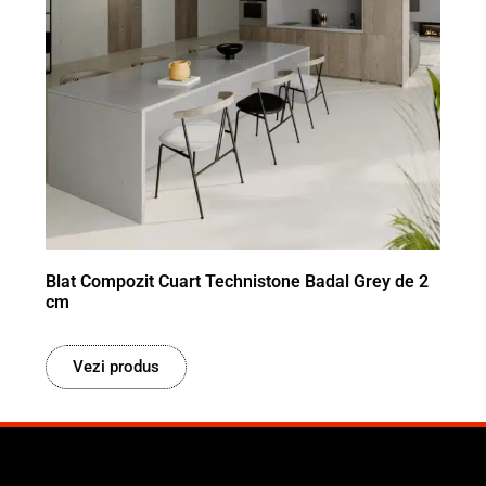
Blat Compozit Cuart Technistone Badal Grey de 2
cm
Vezi produs