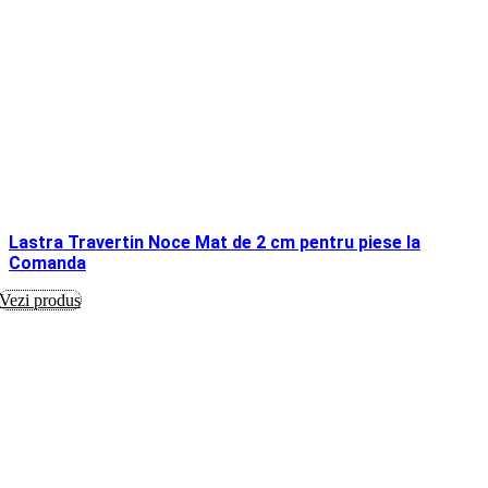
Lastra Travertin Noce Mat de 2 cm pentru piese la
Comanda
Vezi produs