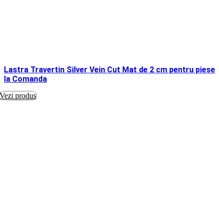
Lastra Travertin Silver Vein Cut Mat de 2 cm pentru piese
la Comanda
Vezi produs