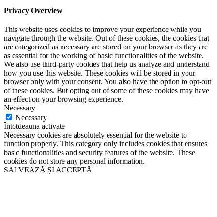
Privacy Overview
This website uses cookies to improve your experience while you
navigate through the website. Out of these cookies, the cookies that
are categorized as necessary are stored on your browser as they are
as essential for the working of basic functionalities of the website.
We also use third-party cookies that help us analyze and understand
how you use this website. These cookies will be stored in your
browser only with your consent. You also have the option to opt-out
of these cookies. But opting out of some of these cookies may have
an effect on your browsing experience.
Necessary
Necessary
Întotdeauna activate
Necessary cookies are absolutely essential for the website to
function properly. This category only includes cookies that ensures
basic functionalities and security features of the website. These
cookies do not store any personal information.
SALVEAZĂ ȘI ACCEPTĂ