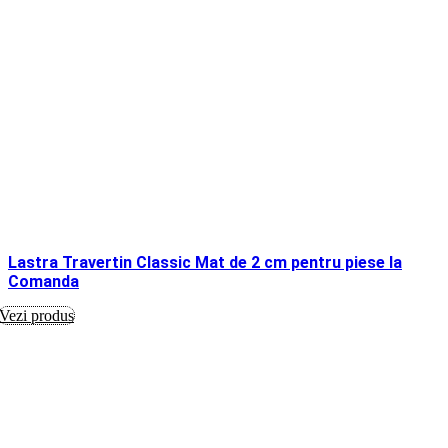
Lastra Travertin Classic Mat de 2 cm pentru piese la
Comanda
Vezi produs