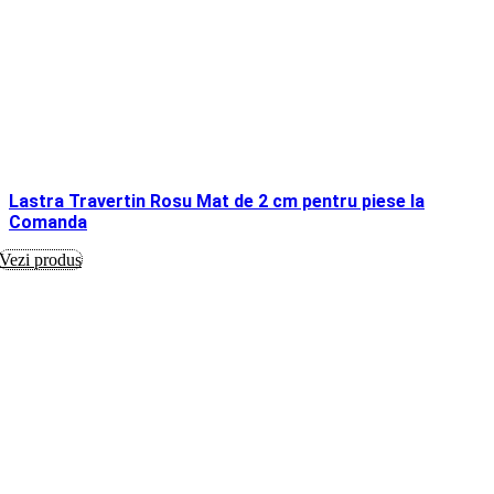
Lastra Travertin Rosu Mat de 2 cm pentru piese la
Comanda
Vezi produs