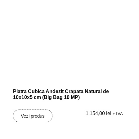
Piatra Cubica Andezit Crapata Natural de
10x10x5 cm (Big Bag 10 MP)
1.154,00
lei
+TVA
Vezi produs