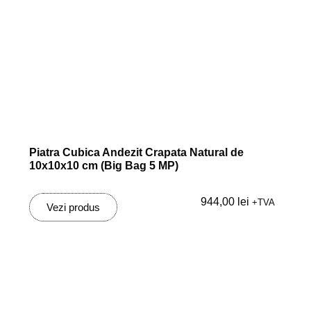
Piatra Cubica Andezit Crapata Natural de
10x10x10 cm (Big Bag 5 MP)
944,00
lei
+TVA
Vezi produs