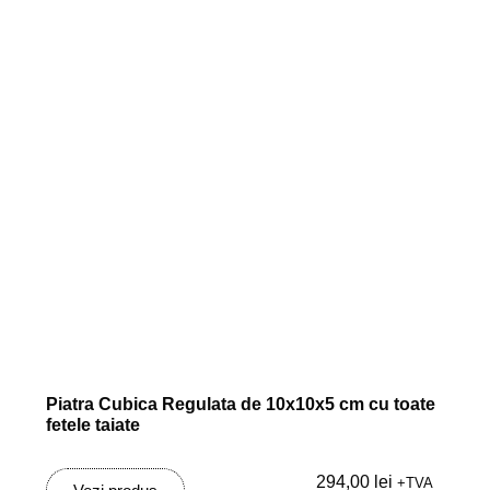
Piatra Cubica Regulata de 10x10x5 cm cu toate
fetele taiate
294,00
lei
+TVA