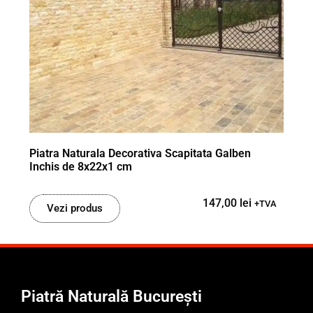
Piatra Naturala Decorativa Scapitata Galben
Inchis de 8x22x1 cm
147,00
lei
+TVA
Vezi produs
Piatră Naturală București