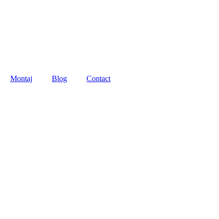
Montaj
Blog
Contact