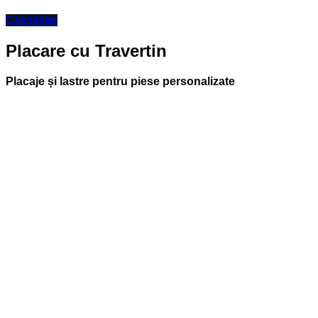
Calculator
Placare cu Travertin
Placaje și lastre pentru piese personalizate