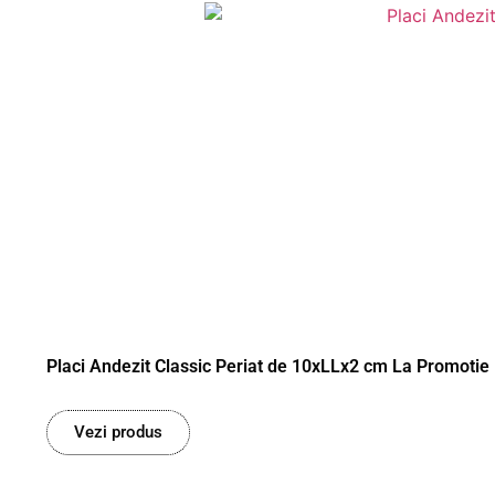
Placi Andezit Classic Periat de 10xLLx2 cm La Promotie
Vezi produs