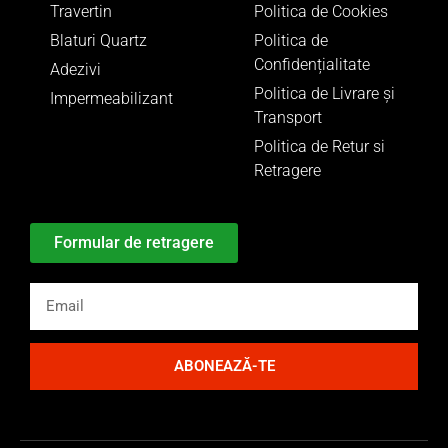
Travertin
Politica de Cookies
Blaturi Quartz
Politica de
Confidențialitate
Adezivi
Politica de Livrare și
Impermeabilizant
Transport
Politica de Retur si
Retragere
Formular de retragere
ABONEAZĂ-TE