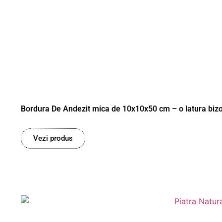
Bordura De Andezit mica de 10x10x50 cm – o latura biz
Vezi produs