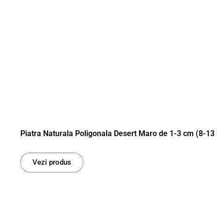
Piatra Naturala Poligonala Desert Maro de 1-3 cm (8-1
Vezi produs