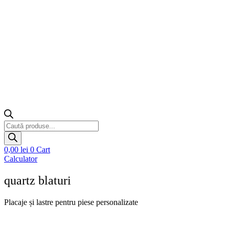
Products
search
0,00
lei
0
Cart
Calculator
quartz blaturi
Placaje și lastre pentru piese personalizate