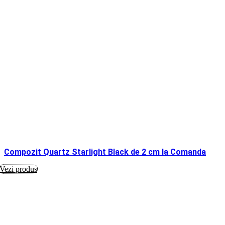
Compozit Quartz Starlight Black de 2 cm la Comanda
Vezi produs